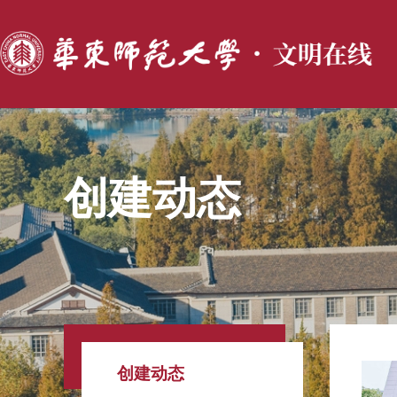
创建动态
创建动态