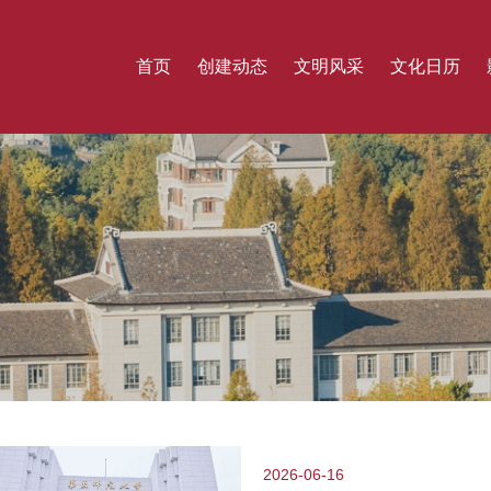
首页
创建动态
文明风采
文化日历
2026-06-16