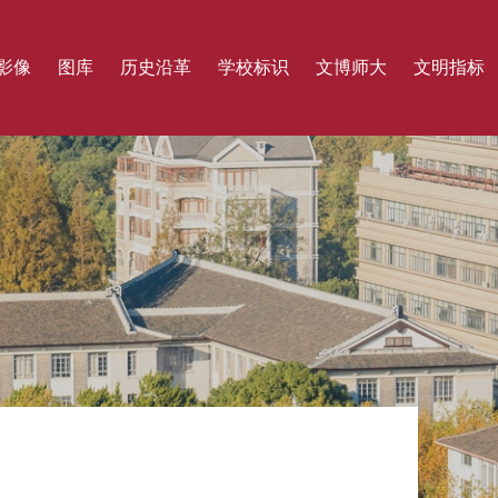
影像
图库
历史沿革
学校标识
文博师大
文明指标