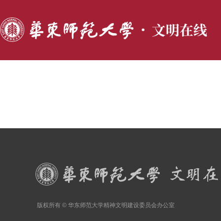
版权所有 © 华东师范大学精神文明建设委员会办公室