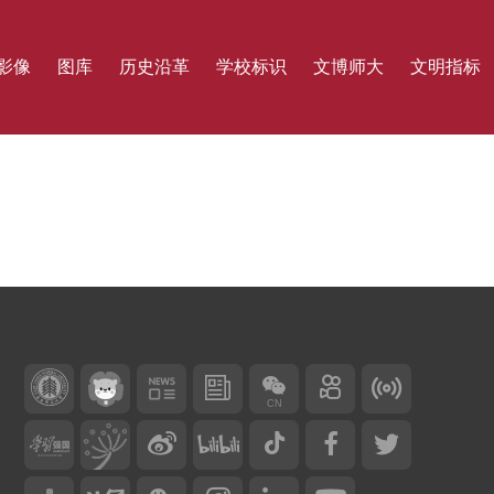
影像
图库
历史沿革
学校标识
文博师大
文明指标