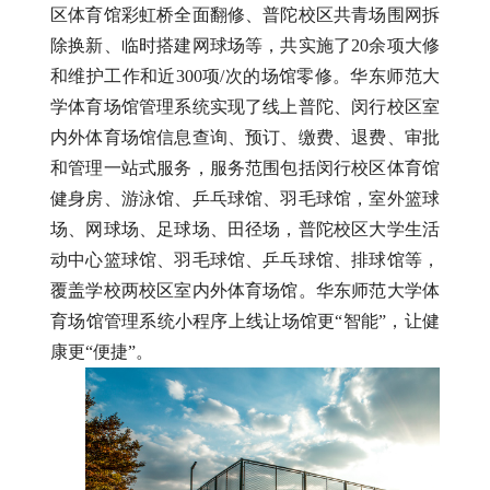
区体育馆彩虹桥全面翻修、普陀校区共青场围网拆
除换新、临时搭建网球场等，共实施了
20
余项大修
和维护工作和近
300
项
/
次的场馆零修。华东师范大
学体育场馆管理系统实现了线上普陀、闵行校区室
内外体育场馆信息查询、预订、缴费、退费、审批
和管理一站式服务，服务范围包括闵行校区体育馆
健身房、游泳馆、乒乓球馆、羽毛球馆，室外篮球
场、网球场、足球场、田径场，普陀校区大学生活
动中心篮球馆、羽毛球馆、乒乓球馆、排球馆等，
覆盖学校两校区室内外体育场馆。华东师范大学体
育场馆管理系统小程序上线让场馆更“智能”，让健
康更“便捷”。