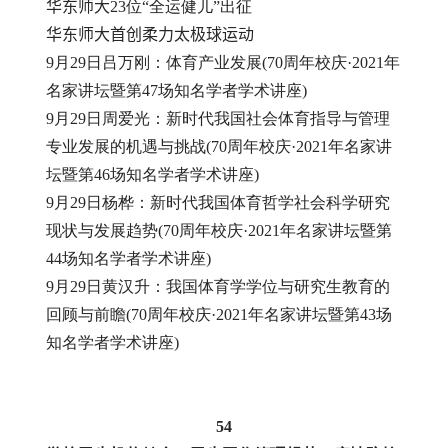
华东师大
23
位“全运健儿”出征
华东师大首创柔力太极球运动
9
月
29
日吕万刚：体育产业发展
(70
周年校庆
·2021
年
名家讲坛暨第
47
场知名学者学术讲座
)
9
月
29
日周爱光：新时代我国社会体育指导与管理
专业发展的机遇与挑战
(70
周年校庆
·2021
年名家讲
坛暨第
46
场知名学者学术讲座
)
9
月
29
日杨桦：新时代我国体育哲学社会科学研究
现状与发展趋势
(70
周年校庆
·2021
年名家讲坛暨第
44
场知名学者学术讲座
)
9
月
29
日黄汉升：我国体育学学位与研究生教育的
回顾与前瞻
(70
周年校庆
·2021
年名家讲坛暨第
43
场
知名学者学术讲座
)
54