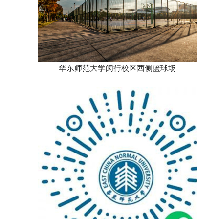
华东师范大学闵行校区西侧篮球场