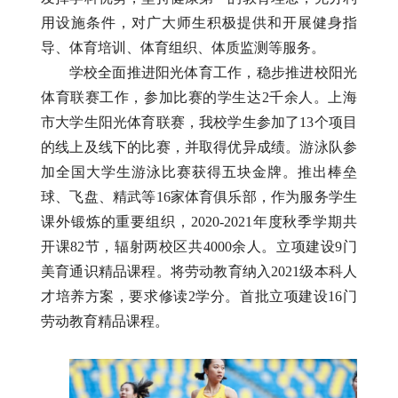
用设施条件，对广大师生积极提供和开展健身指
导、体育培训、体育组织、体质监测等服务。
学校全面推进阳光体育工作，稳步推进校阳光
体育联赛工作，参加比赛的学生达
2
千余人。上海
市大学生阳光体育联赛，我校学生参加了
13
个项目
的线上及线下的比赛，并取得优异成绩。游泳队参
加全国大学生游泳比赛获得五块金牌。推出棒垒
球、飞盘、精武等
16
家体育俱乐部，作为服务学生
课外锻炼的重要组织，
2020-2021
年度秋季学期共
开课
82
节，辐射两校区共
4000
余人。立项建设
9
门
美育通识精品课程。将劳动教育纳入
2021
级本科人
才培养方案，要求修读
2
学分。首批立项建设
16
门
劳动教育精品课程。