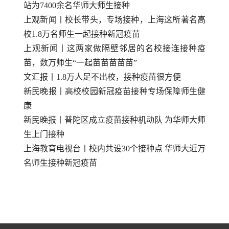
站为
7400
余名华师大师生接种
上观新闻丨校长带头，专场接种，上海这所著名高
校
1.8
万名师生一起接种新冠疫苗
上观新闻丨这两家做隔壁邻居的名校接连接种疫
苗，数万师生“一起苗苗苗苗苗”
文汇报丨
1.8
万人足不出校，接种疫苗很方便
新民晚报丨高校校园新冠疫苗接种专场保障师生健
康
新民晚报丨普陀区成立疫苗接种机动队 为华师大师
生上门接种
上海教育电视台丨校内共设
30
个接种点 华师大近万
名师生接种新冠疫苗