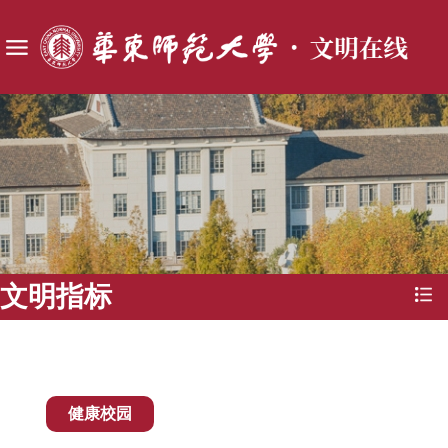
文明指标
健康校园