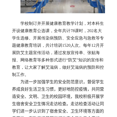
学校制订并开展健康教育教学计划，对本科生
开设健康教育公选课，全年共计
78
课时，
202
名大
学生选修。开展传染病预防、安全应急与急救等专
题健康教育培训，共计培训
1520
人次。每年
12
月开
展防艾主题宣传活动，通过发放宣传单、张贴海
报、网络教育等多种形式进行“防艾”知识的宣传和
教育，让大家了解艾滋病，做好艾滋病的预防和控
制工作。
为进一步加强学生的安全防范意识，督促学生
养成良好生活卫生习惯，更好地防控疫情，共同营
造安全、文明、卫生的校园环境，
我校积极
开展学
生宿舍安全卫生情况走访检查。
走访检查活动
让同
学们进一步认识到了宿舍安全、卫生环境等方面的