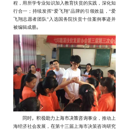
程，用所学专业知识加入教育扶贫的实践，深化知
行合一；持续发挥“爱飞翔”品牌的引领效益，“爱
飞翔志愿者团队”入选国务院扶贫十佳案例事迹并
被编辑成册
。
同时，积极助力上海市决策咨询
事业，推动上
海经济社会发展，
在
第十三届上海市决策咨询研究