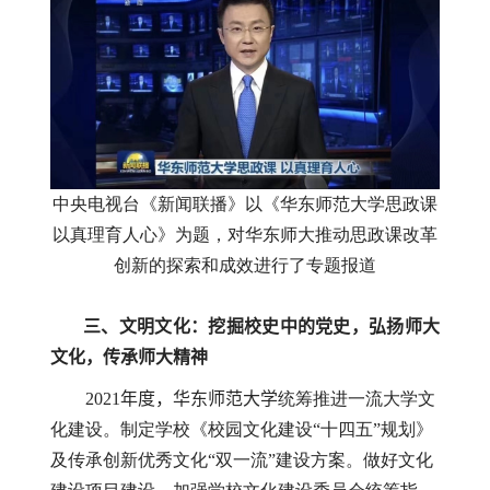
中央电视台《新闻联播》以《华东师范大学思政课
以真理育人心》为题，对华东师大推动思政课改革
创新的探索和成效进行了专题报道
三、文明文化：挖掘校史中的党史，弘扬师大
文化，传承师大精神
2021
年度，华东师范大学
统筹推进一流大学文
化建设。制定学校《校园文化建设“十四五”规划》
及传承创新优秀文化“双一流”建设方案。做好文化