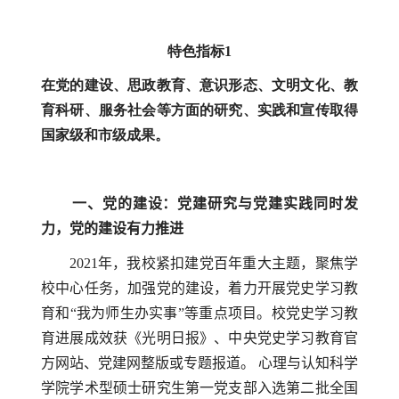
特色指标1
在党的建设、思政教育、意识形态、文明文化、教
育科研、服务社会等方面的研究、实践和宣传取得
国家级和市级成果。
一、党的建设：党建研究与党建实践同时发
力，党的建设有力推进
2021
年，我校紧扣建党百年重大主题，聚焦学
校中心任务，加强党的建设，着力开展党史学习教
育和“我为师生办实事”等重点项目。校党史学习教
育进展成效获《光明日报》、中央党史学习教育官
方网站、党建网整版或专题报道。 心理与认知科学
学院学术型硕士研究生第一党支部入选第二批全国