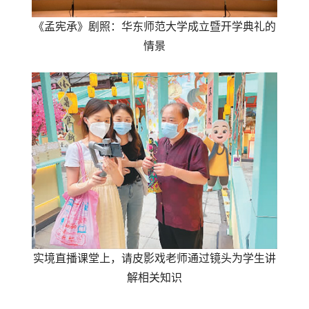
《孟宪承》剧照：华东师范大学成立暨开学典礼的
情景
实境直播课堂上，请皮影戏老师通过镜头为学生讲
解相关知识