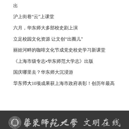
出
沪上街巷“云”上课堂
六月，华东师大多部校史剧上演
立足校园文化资源 让文创“出圈儿”
丽娃河畔的咖啡文化节成党史校史学习新课堂
《上海市级专志•华东师范大学志》出版
国庆哪里去？华东师大沉浸游
华东师大
10
项成果获上海市政府表彰！创历年最高