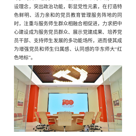
设理念，突出政治功能，彰显党性元素，在打造特
色鲜明、活力亲和的党员教育管理服务阵地的同
时，注重与服务师生群众相融合相促进，力求把中
心建设成为服务党员群众、展示党建成果、培养党
员干部、支持师生发展的多功能场所，进而使其成
为增强党员和师生归属感、认同感的华东师大“红
色地标”。