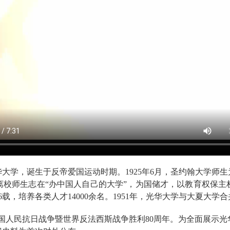
学，诞生于反帝爱国运动时期。1925年6月，圣约翰大学师生
离校师生志在“办中国人自己的大学”，为国储才，以教育权保主
载，培养各类人才14000余名。1951年，光华大学与大夏大学
国人民抗日战争暨世界反法西斯战争胜利80周年。为全面展示光