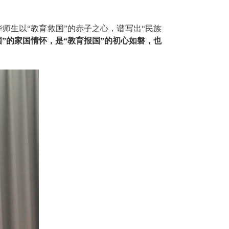
师生以“教育救国”的赤子之心，谱写出“民族
”的家国情怀，是“教育报国”的初心如磐，也