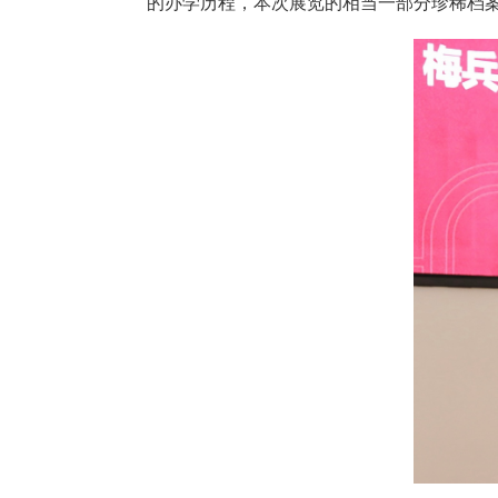
的办学历程，本次展览的相当一部分珍稀档