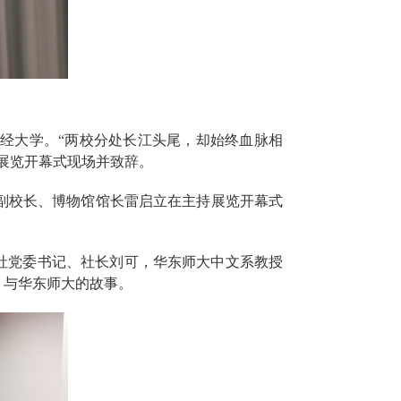
经大学。“两校分处长江头尾，却始终血脉相
展览开幕式现场并致辞。
副校长、博物馆馆长雷启立在主持展览开幕式
社党委书记、社长刘可，华东师大中文系教授
、与华东师大的故事。