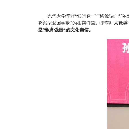
光华大学坚守“知行合一”“格致诚正”的校
脊梁型爱国学府”的壮美诗篇。华东师大党委
是“教育强国”的文化自信。