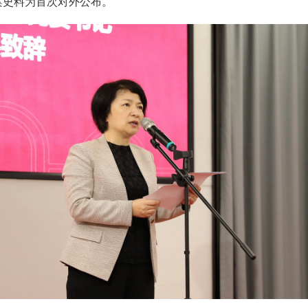
案史料为首次对外公布。