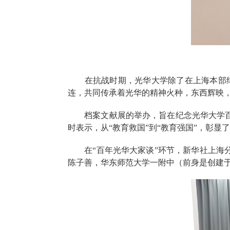
在抗战时期，光华大学除了在上海本部继续
连，共同传承着光华的精神火种，东西辉映
档案文献展的举办，旨在纪念光华大学百年
时表示，从“教育救国”到“教育强国”，彰
在“百年光华大家谈”环节，新华社上海分
陈子善，华东师范大学一附中（前身是创建于