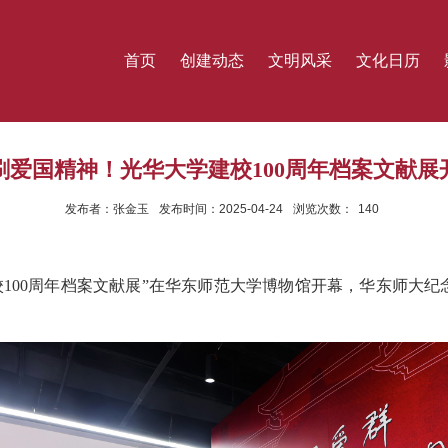
首页
创建动态
文明风采
文化日历
刷爱国精神！光华大学建校100周年档案文献展
发布者：张金玉
发布时间：2025-04-24
浏览次数：
140
100周年档案文献展”在华东师范大学博物馆开幕，华东师大