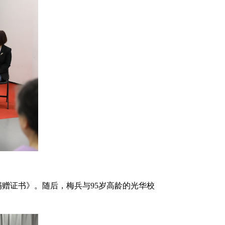
证书》。随后，梅兵与95岁高龄的光华校