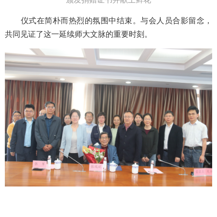
仪式在简朴而热烈的氛围中结束。与会人员合影留念，
共同见证了这一延续师大文脉的重要时刻。