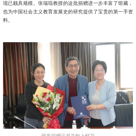
现已颇具规模。张瑞琨教授的这批捐赠进一步丰富了馆藏，
也为中国社会主义教育发展史的研究提供了宝贵的第一手资
料。
颁发捐赠证书并献上鲜花