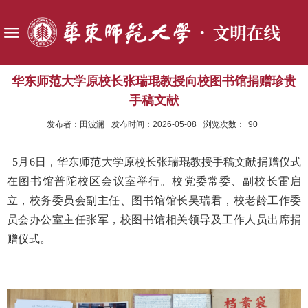
华东师范大学原校长张瑞琨教授向校图书馆捐赠珍贵
手稿文献
发布者：田波澜
发布时间：2026-05-08
浏览次数：
90
5月6日，华东师范大学原校长张瑞琨教授手稿文献捐赠仪式
在图书馆普陀校区会议室举行。校党委常委、副校长雷启
立，校务委员会副主任、图书馆馆长吴瑞君，校老龄工作委
员会办公室主任张军，校图书馆相关领导及工作人员出席捐
赠仪式。