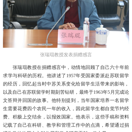
张瑞琨教授发表捐赠感言
张瑞琨教授在捐赠感言中，动情地回顾了自己六十年前
求学与科研的历程。他讲述了1957年受国家委派赴苏联留学
的经历，回忆起当时中苏关系变化给留学生活带来的影响，
以及自己在苏联留学时期刻苦钻研，最终于1963年5月完成论
文答辩并回国的故事。他特别提到，当年国家培养一名留学
生需要花费四个农民一年的收入，因此留学生都自觉节约经
费、积极上交结余，以报效国家。他表示，这些手稿和资料
记载了自己在科研、教学和管理工作中的点滴，希望通过捐