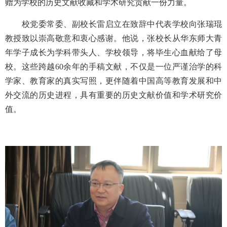
赠为学校的历史文献收藏和学术研究贡献一份力量。
校党委常委、副校长雷启立在致辞中代表学校向张瑞琨
教授致以崇高敬意和衷心感谢。他说，张校长从华东师大青
年学子成长为学科带头人、学校领导，将毕生心血献给了母
校。这些跨越60余年的手稿文献，不仅是一位严谨治学的科
学家、教育家的真实写照，更伴随着中国高等教育发展和中
外交流的历史进程，具有重要的历史文献价值和学术研究价
值。