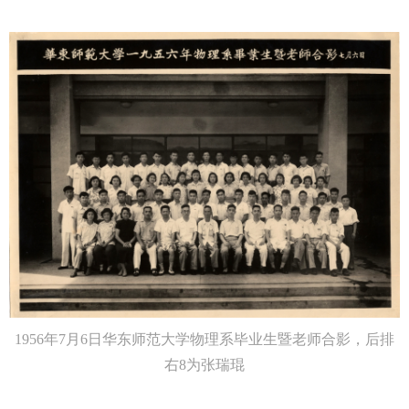
1956年7月6日华东师范大学物理系毕业生暨老师合影，后排
右8为张瑞琨